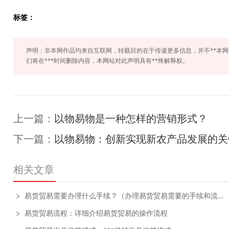
标签：
声明：非本网作品均来自互联网，转载目的在于传递更多信息，并不**本
们将在***时间删除内容，本网站对此声明具有**终解释权。
上一篇：
以物易物是一种怎样的营销形式？
下一篇：
以物易物：创新实现新农产品发展的关
相关文章
易货贸易需要办理什么手续？（办理易货贸易需要的手续和流程）
易货贸易流程：详细介绍易货贸易的操作流程