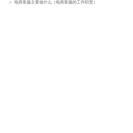
电商客服主要做什么（电商客服的工作职责）