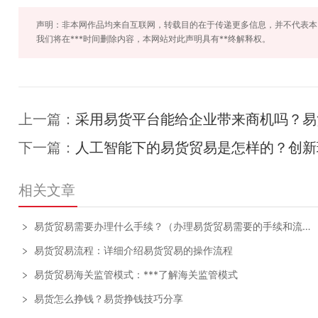
声明：非本网作品均来自互联网，转载目的在于传递更多信息，并不代表本
我们将在***时间删除内容，本网站对此声明具有**终解释权。
上一篇：
采用易货平台能给企业带来商机吗？易
下一篇：
人工智能下的易货贸易是怎样的？创新
相关文章
易货贸易需要办理什么手续？（办理易货贸易需要的手续和流程）
易货贸易流程：详细介绍易货贸易的操作流程
易货贸易海关监管模式：***了解海关监管模式
易货怎么挣钱？易货挣钱技巧分享