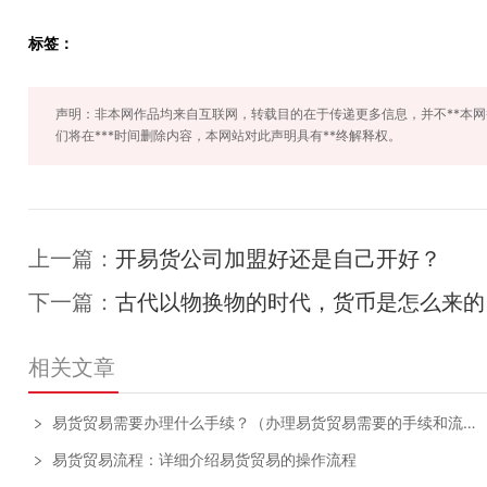
标签：
声明：非本网作品均来自互联网，转载目的在于传递更多信息，并不**本
们将在***时间删除内容，本网站对此声明具有**终解释权。
上一篇：
开易货公司加盟好还是自己开好？
下一篇：
古代以物换物的时代，货币是怎么来的
相关文章
易货贸易需要办理什么手续？（办理易货贸易需要的手续和流程）
易货贸易流程：详细介绍易货贸易的操作流程