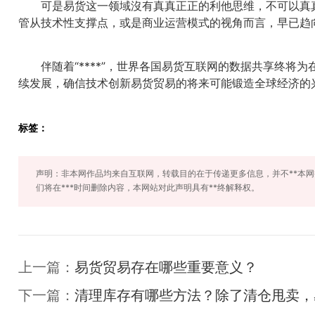
可是易货这一领域沒有真真正正的利他思维，不可以真真
管从技术性支撑点，或是商业运营模式的视角而言，早已趋
伴随着“****”，世界各国易货互联网的数据共享终将
续发展，确信技术创新易货贸易的将来可能锻造全球经济的
标签：
声明：非本网作品均来自互联网，转载目的在于传递更多信息，并不**本
们将在***时间删除内容，本网站对此声明具有**终解释权。
上一篇：
易货贸易存在哪些重要意义？
下一篇：
清理库存有哪些方法？除了清仓甩卖，