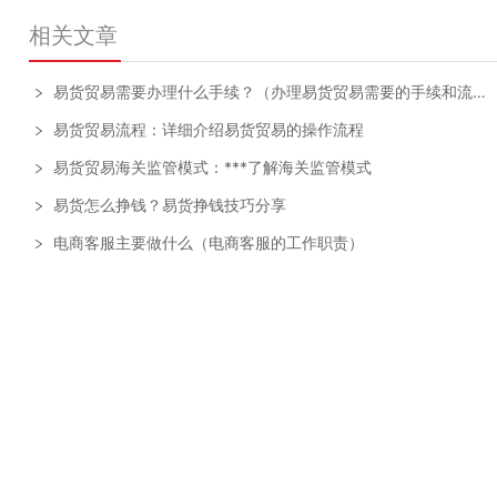
相关文章
易货贸易需要办理什么手续？（办理易货贸易需要的手续和流程）
易货贸易流程：详细介绍易货贸易的操作流程
易货贸易海关监管模式：***了解海关监管模式
易货怎么挣钱？易货挣钱技巧分享
电商客服主要做什么（电商客服的工作职责）