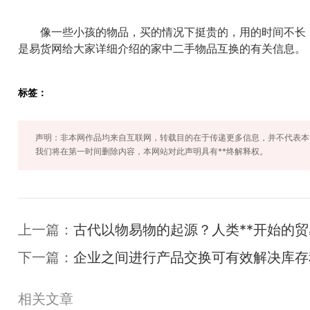
像一些小孩的物品，买的情况下挺贵的，用的时间不长，
是易货网给大家详细介绍的家中二手物品互换的有关信息。
标签：
声明：非本网作品均来自互联网，转载目的在于传递更多信息，并不代表本
我们将在第一时间删除内容，本网站对此声明具有**终解释权。
上一篇：
古代以物易物的起源？人类**开始的
下一篇：
企业之间进行产品交换可有效解决库存
相关文章