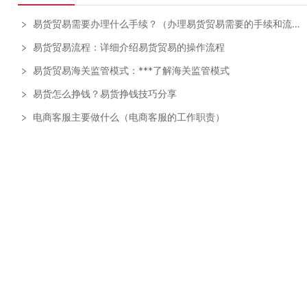
易货贸易需要办理什么手续？（办理易货贸易需要的手续和流程）
易货贸易流程：详细介绍易货贸易的操作流程
易货贸易海关监管模式：***了解海关监管模式
易货怎么挣钱？易货挣钱技巧分享
电商客服主要做什么（电商客服的工作职责）