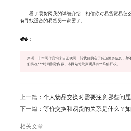
看了易货网我的详细介绍，相信你对易货贸易怎么赚
有寻找适合的易货另一家罢了。
标签：
声明：非本网作品均来自互联网，转载目的在于传递更多信息，并
们将在***时间删除内容，本网站对此声明具有**终解释权。
上一篇：
个人物品交换时需要注意哪些问题
下一篇：
等价交换和易货的关系是什么？如
相关文章