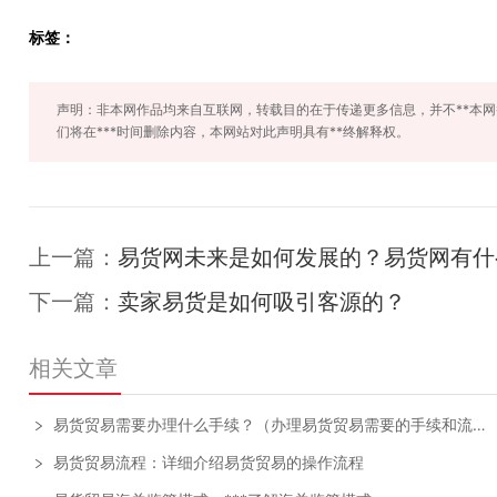
标签：
声明：非本网作品均来自互联网，转载目的在于传递更多信息，并不**本
们将在***时间删除内容，本网站对此声明具有**终解释权。
上一篇：
易货网未来是如何发展的？易货网有什
下一篇：
卖家易货是如何吸引客源的？
相关文章
易货贸易需要办理什么手续？（办理易货贸易需要的手续和流程）
易货贸易流程：详细介绍易货贸易的操作流程